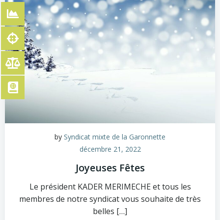
by
Syndicat mixte de la Garonnette
décembre 21, 2022
Joyeuses Fêtes
Le président KADER MERIMECHE et tous les
membres de notre syndicat vous souhaite de très
belles […]