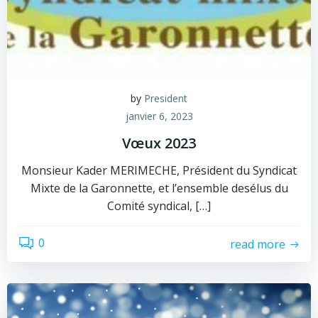
by
President
janvier 6, 2023
Vœux 2023
Monsieur Kader MERIMECHE, Président du Syndicat
Mixte de la Garonnette, et l’ensemble desélus du
Comité syndical, […]
0
read more