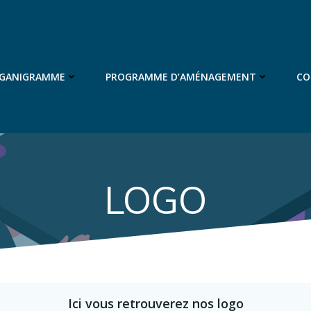
RGANIGRAMME
PROGRAMME D’AMÉNAGEMENT
CO
LOGO
Ici vous retrouverez nos logo