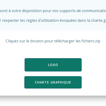
 sont à votre disposition pour vos supports de communicati
r respecter les règles d’utilisation évoquées dans la charte 
Cliquez sur le bouton pour télécharger les fichiers.zip
LOGO
CHARTE GRAPHIQUE