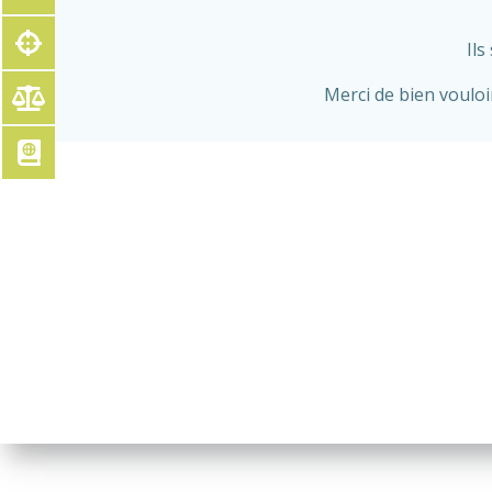
Ils
Merci de bien vouloi