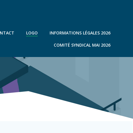
NTACT
LOGO
INFORMATIONS LÉGALES 2026
COMITÉ SYNDICAL MAI 2026