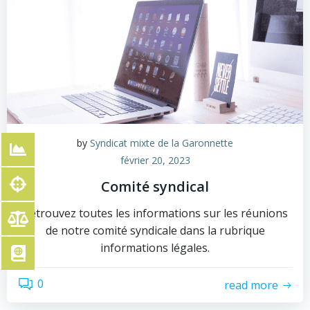
by
Syndicat mixte de la Garonnette
février 20, 2023
Comité syndical
Retrouvez toutes les informations sur les réunions
de notre comité syndicale dans la rubrique
informations légales.
0
read more