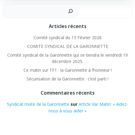
Recher
Articles récents
Comité syndical du 13 Février 2026
COMITE SYNDICAL DE LA GARONNETTE
Comité syndical de la Garonnette qui se tiendra le vendredi 19
décembre 2025.
Ce matin sur TF1 : la Garonnette à l’honneur !
Sécurisation de la Garonnette : c’est parti !
Commentaires récents
Syndicat mixte de la Garonnette
sur
Article Var Matin: « Aidez-
nous à vous aider »