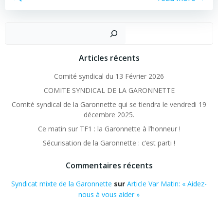
Recher
Articles récents
Comité syndical du 13 Février 2026
COMITE SYNDICAL DE LA GARONNETTE
Comité syndical de la Garonnette qui se tiendra le vendredi 19
décembre 2025.
Ce matin sur TF1 : la Garonnette à l’honneur !
Sécurisation de la Garonnette : c’est parti !
Commentaires récents
Syndicat mixte de la Garonnette
sur
Article Var Matin: « Aidez-
nous à vous aider »