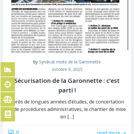
by
Syndicat mixte de la Garonnette
octobre 9, 2025
Sécurisation de la Garonnette : c’est
parti !
Après de longues années d’études, de concertation
et de procédures administratives, le chantier de mise
en […]
0
read more